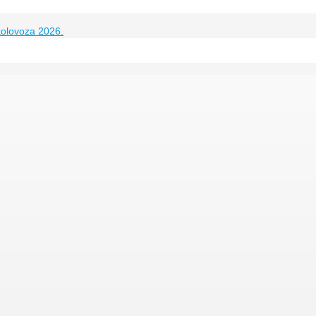
kolovoza 2026.