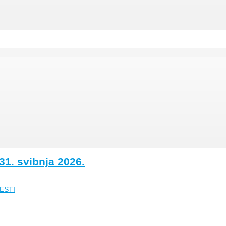
1. svibnja 2026.
ESTI