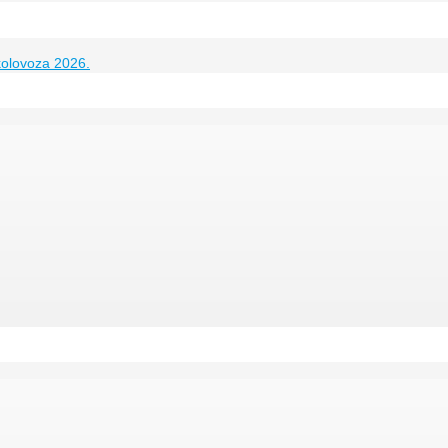
kolovoza 2026.