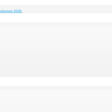
kolovoza 2026.