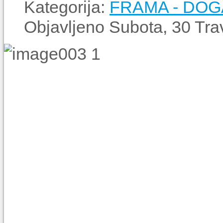
Kategorija:
FRAMA - DO
Objavljeno Subota, 30 Tra