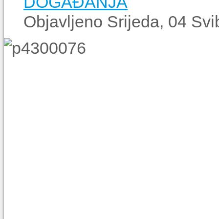
DOGAĐANJA
Objavljeno Srijeda, 04 Sv