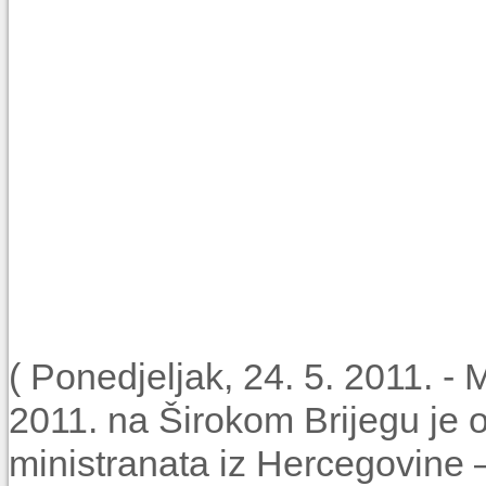
( Ponedjeljak, 24. 5. 2011. -
2011. na Širokom Brijegu je 
ministranata iz Hercegovine 