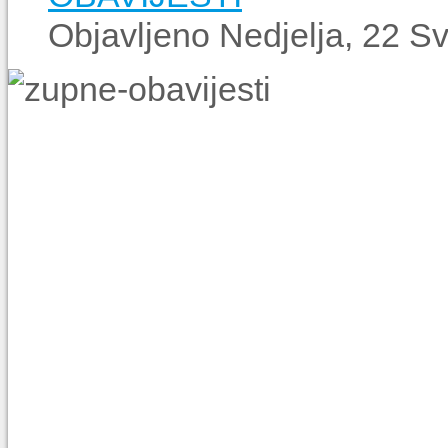
Objavljeno Nedjelja, 22 S