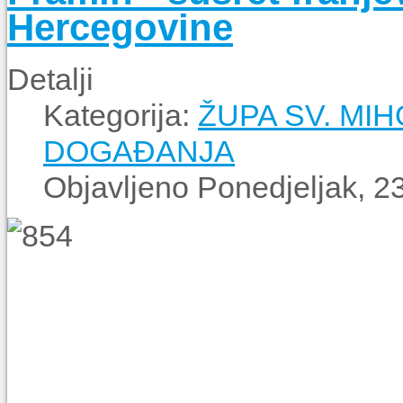
Hercegovine
Detalji
Kategorija:
ŽUPA SV. MIH
DOGAĐANJA
Objavljeno Ponedjeljak, 2