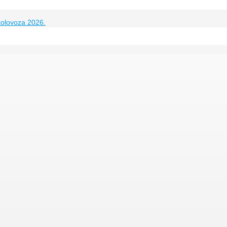
kolovoza 2026.