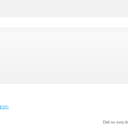
ESTI
Dali su svoj 