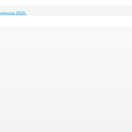
kolovoza 2026.