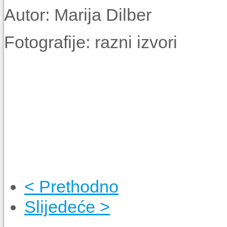
Autor: Marija Dilber
Fotografije: razni izvori
< Prethodno
Slijedeće >