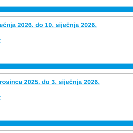
ečnja 2026. do 10. siječnja 2026.
E
rosinca 2025. do 3. siječnja 2026.
E