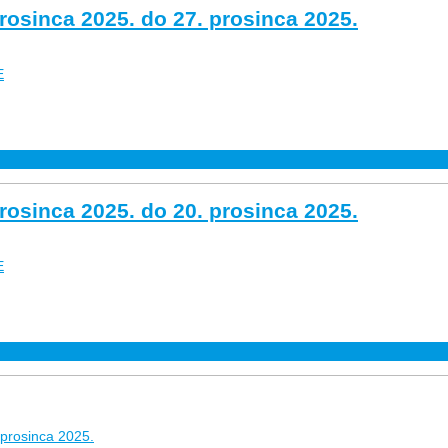
rosinca 2025. do 27. prosinca 2025.
E
rosinca 2025. do 20. prosinca 2025.
E
 prosinca 2025.