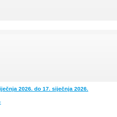
ječnja 2026. do 17. siječnja 2026.
E