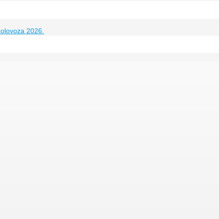
kolovoza 2026.